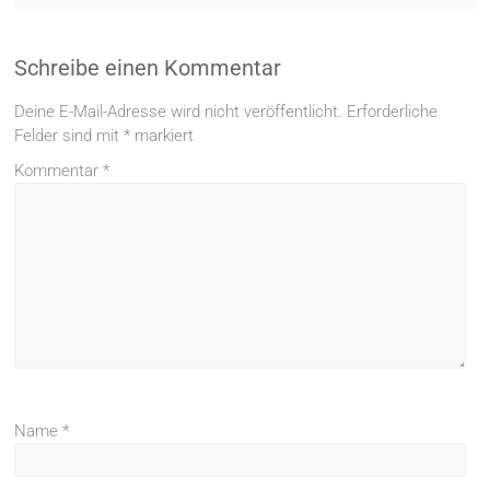
Schreibe einen Kommentar
Deine E-Mail-Adresse wird nicht veröffentlicht.
Erforderliche
Felder sind mit
*
markiert
Kommentar
*
Name
*