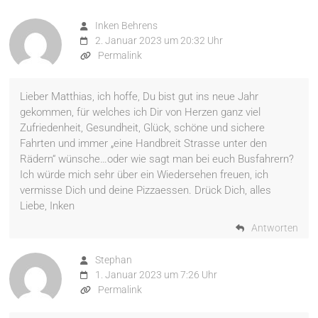
Inken Behrens
2. Januar 2023 um 20:32 Uhr
Permalink
Lieber Matthias, ich hoffe, Du bist gut ins neue Jahr
gekommen, für welches ich Dir von Herzen ganz viel
Zufriedenheit, Gesundheit, Glück, schöne und sichere
Fahrten und immer „eine Handbreit Strasse unter den
Rädern“ wünsche…oder wie sagt man bei euch Busfahrern?
Ich würde mich sehr über ein Wiedersehen freuen, ich
vermisse Dich und deine Pizzaessen. Drück Dich, alles
Liebe, Inken
Antworten
Stephan
1. Januar 2023 um 7:26 Uhr
Permalink