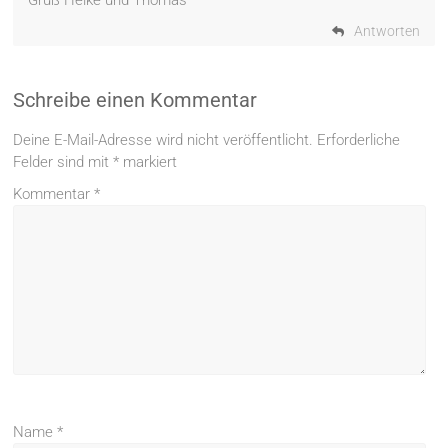
Gruß Heike und Thomas
Antworten
Schreibe einen Kommentar
Deine E-Mail-Adresse wird nicht veröffentlicht.
Erforderliche
Felder sind mit
*
markiert
Kommentar
*
Name
*