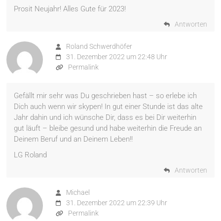
Prosit Neujahr! Alles Gute für 2023!
Antworten
Roland Schwerdhöfer
31. Dezember 2022 um 22:48 Uhr
Permalink
Gefällt mir sehr was Du geschrieben hast – so erlebe ich
Dich auch wenn wir skypen! In gut einer Stunde ist das alte
Jahr dahin und ich wünsche Dir, dass es bei Dir weiterhin
gut läuft – bleibe gesund und habe weiterhin die Freude an
Deinem Beruf und an Deinem Leben!!
LG Roland
Antworten
Michael
31. Dezember 2022 um 22:39 Uhr
Permalink