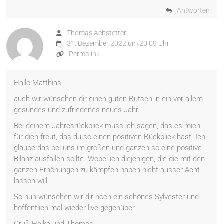
Antworten
Thomas Achstetter
31. Dezember 2022 um 20:09 Uhr
Permalink
Hallo Matthias,
auch wir wünschen dir einen guten Rutsch in ein vor allem
gesundes und zufriedenes neues Jahr.
Bei deinem Jahresrückblick muss ich sagen, das es mich
für dich freut, das du so einen positiven Rückblick hast. Ich
glaube das bei uns im großen und ganzen so eine positive
Bilanz ausfallen sollte. Wobei ich diejenigen, die die mit den
ganzen Erhöhungen zu kämpfen haben nicht ausser Acht
lassen will.
So nun wünschen wir dir noch ein schönes Sylvester und
hoffentlich mal wieder live gegenüber.