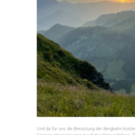
Und da für uns die Benutzung der Bergbahn kost