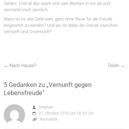
Geldes. Und all das spielt sich seit Wochen in mir ab und
zermürbt mich ziemlich.
Wann ist es das Geld wert, ganz ohne Reue für die Freude
eingesetzt zu werden? Und wo ist dabei die Grenze zwischen
Vernunft und Unvernunft?
←
Nach Hause?
Teilen
→
5 Gedanken zu „
Vernunft gegen
Lebensfreude
“
Stephan
31. Oktober 2018 um 18:33 Uhr
Permalink