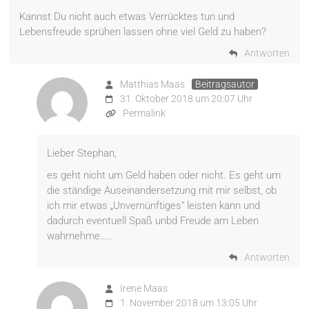
Kannst Du nicht auch etwas Verrücktes tun und
Lebensfreude sprühen lassen ohne viel Geld zu haben?
Antworten
Matthias Maas
Beitragsautor
31. Oktober 2018 um 20:07 Uhr
Permalink
Lieber Stephan,
es geht nicht um Geld haben oder nicht. Es geht um
die ständige Auseinandersetzung mit mir selbst, ob
ich mir etwas „Unvernünftiges“ leisten kann und
dadurch eventuell Spaß unbd Freude am Leben
wahrnehme…..
Antworten
Irene Maas
1. November 2018 um 13:05 Uhr