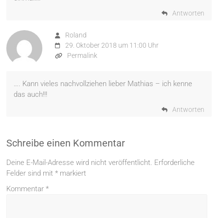
Antworten
Roland
29. Oktober 2018 um 11:00 Uhr
Permalink
…. Kann vieles nachvollziehen lieber Mathias – ich kenne
das auch!!!
Antworten
Schreibe einen Kommentar
Deine E-Mail-Adresse wird nicht veröffentlicht.
Erforderliche
Felder sind mit
*
markiert
Kommentar
*