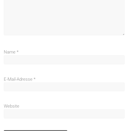
Name
*
E-Mail-Adresse
*
Website