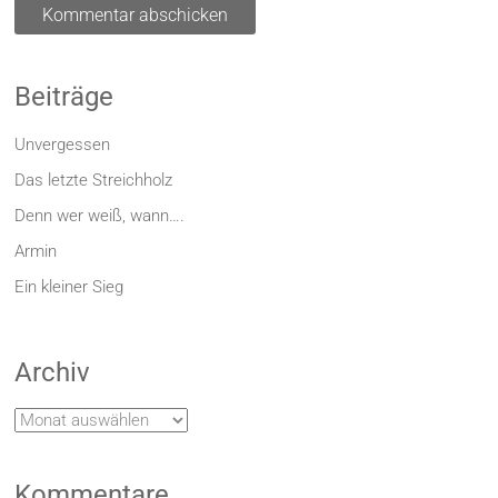
Beiträge
Unvergessen
Das letzte Streichholz
Denn wer weiß, wann….
Armin
Ein kleiner Sieg
Archiv
Archiv
Kommentare