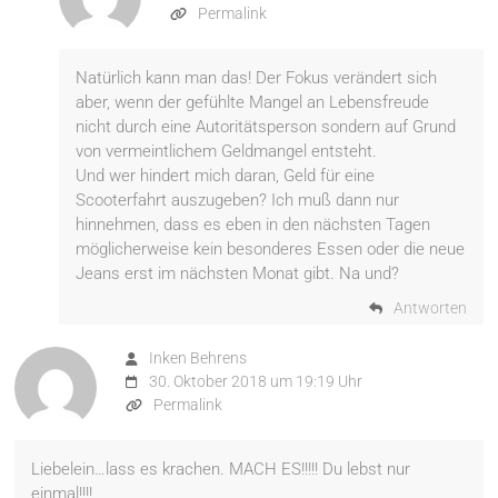
Permalink
Natürlich kann man das! Der Fokus verändert sich
aber, wenn der gefühlte Mangel an Lebensfreude
nicht durch eine Autoritätsperson sondern auf Grund
von vermeintlichem Geldmangel entsteht.
Und wer hindert mich daran, Geld für eine
Scooterfahrt auszugeben? Ich muß dann nur
hinnehmen, dass es eben in den nächsten Tagen
möglicherweise kein besonderes Essen oder die neue
Jeans erst im nächsten Monat gibt. Na und?
Antworten
Inken Behrens
30. Oktober 2018 um 19:19 Uhr
Permalink
Liebelein…lass es krachen. MACH ES!!!!! Du lebst nur
einmal!!!!