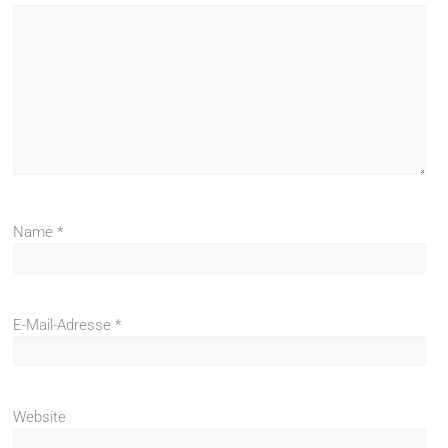
Name
*
E-Mail-Adresse
*
Website