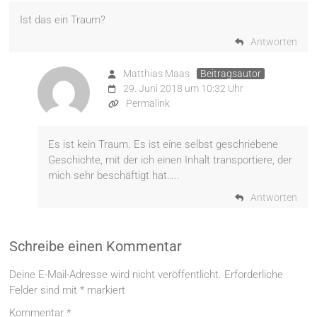
Ist das ein Traum?
Antworten
Matthias Maas
Beitragsautor
29. Juni 2018 um 10:32 Uhr
Permalink
Es ist kein Traum. Es ist eine selbst geschriebene
Geschichte, mit der ich einen Inhalt transportiere, der
mich sehr beschäftigt hat…..
Antworten
Schreibe einen Kommentar
Deine E-Mail-Adresse wird nicht veröffentlicht.
Erforderliche
Felder sind mit
*
markiert
Kommentar
*