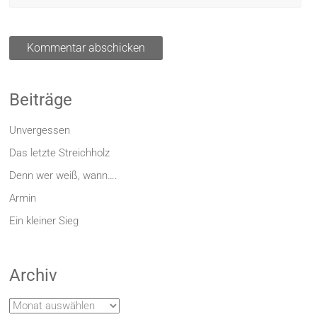
Beiträge
Unvergessen
Das letzte Streichholz
Denn wer weiß, wann….
Armin
Ein kleiner Sieg
Archiv
Archiv