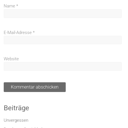
Name
*
E-Mail-Adresse
*
Website
Beiträge
Unvergessen