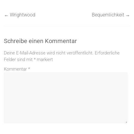
←
Wrightwood
Bequemlichkeit
→
Schreibe einen Kommentar
Deine E-Mail-Adresse wird nicht veröffentlicht.
Erforderliche
Felder sind mit
*
markiert
Kommentar
*