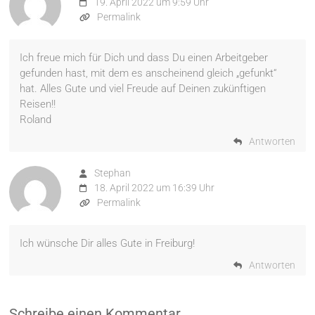
19. April 2022 um 9:59 Uhr
Permalink
Ich freue mich für Dich und dass Du einen Arbeitgeber
gefunden hast, mit dem es anscheinend gleich „gefunkt“
hat. Alles Gute und viel Freude auf Deinen zukünftigen
Reisen!!
Roland
Antworten
Stephan
18. April 2022 um 16:39 Uhr
Permalink
Ich wünsche Dir alles Gute in Freiburg!
Antworten
Schreibe einen Kommentar