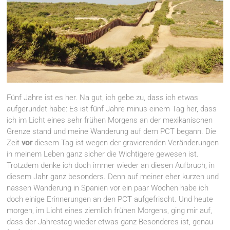
Fünf Jahre ist es her. Na gut, ich gebe zu, dass ich etwas
aufgerundet habe: Es ist fünf Jahre minus einem Tag her, dass
ich im Licht eines sehr frühen Morgens an der mexikanischen
Grenze stand und meine Wanderung auf dem PCT begann. Die
Zeit
vor
diesem Tag ist wegen der gravierenden Veränderungen
in meinem Leben ganz sicher die Wichtigere gewesen ist.
Trotzdem denke ich doch immer wieder an diesen Aufbruch, in
diesem Jahr ganz besonders. Denn auf meiner eher kurzen und
nassen Wanderung in Spanien vor ein paar Wochen habe ich
doch einige Erinnerungen an den PCT aufgefrischt. Und heute
morgen, im Licht eines ziemlich frühen Morgens, ging mir auf,
dass der Jahrestag wieder etwas ganz Besonderes ist, genau