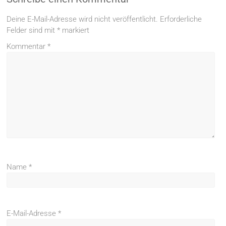
Deine E-Mail-Adresse wird nicht veröffentlicht.
Erforderliche
Felder sind mit
*
markiert
Kommentar
*
Name
*
E-Mail-Adresse
*