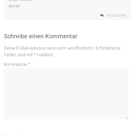
Armin
Antworten
Schreibe einen Kommentar
Deine E-Mail-Adresse wird nicht veröffentlicht.
Erforderliche
Felder sind mit
*
markiert
Kommentar
*