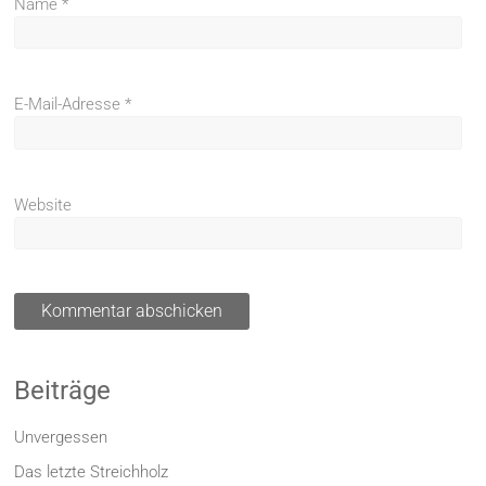
Name
*
E-Mail-Adresse
*
Website
Beiträge
Unvergessen
Das letzte Streichholz