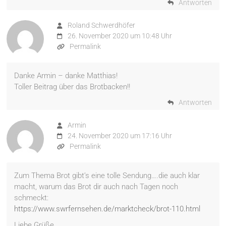
Antworten
Roland Schwerdhöfer
26. November 2020 um 10:48 Uhr
Permalink
Danke Armin – danke Matthias!
Toller Beitrag über das Brotbacken!!
Antworten
Armin
24. November 2020 um 17:16 Uhr
Permalink
Zum Thema Brot gibt’s eine tolle Sendung….die auch klar
macht, warum das Brot dir auch nach Tagen noch
schmeckt:
https://www.swrfernsehen.de/marktcheck/brot-110.html
Liebe Grüße