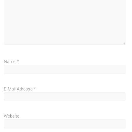
Name
*
E-Mail-Adresse
*
Website