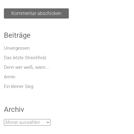
Beiträge
Unvergessen
Das letzte Streichholz
Denn wer weiß, wann….
Armin
Ein kleiner Sieg
Archiv
Archiv