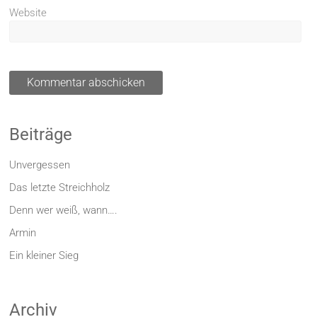
Website
Beiträge
Unvergessen
Das letzte Streichholz
Denn wer weiß, wann….
Armin
Ein kleiner Sieg
Archiv