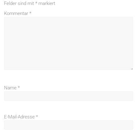
Felder sind mit
*
markiert
Kommentar
*
Name
*
E-Mail-Adresse
*