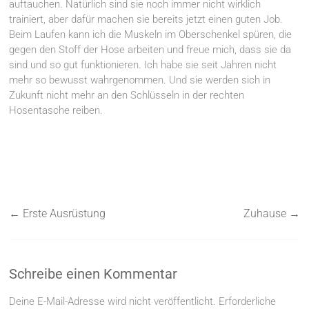
auftauchen. Natürlich sind sie noch immer nicht wirklich
trainiert, aber dafür machen sie bereits jetzt einen guten Job.
Beim Laufen kann ich die Muskeln im Oberschenkel spüren, die
gegen den Stoff der Hose arbeiten und freue mich, dass sie da
sind und so gut funktionieren. Ich habe sie seit Jahren nicht
mehr so bewusst wahrgenommen. Und sie werden sich in
Zukunft nicht mehr an den Schlüsseln in der rechten
Hosentasche reiben.
←
Erste Ausrüstung
Zuhause
→
Schreibe einen Kommentar
Deine E-Mail-Adresse wird nicht veröffentlicht.
Erforderliche