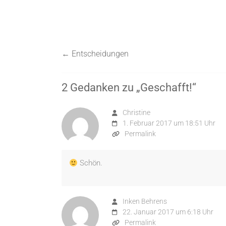
←
Entscheidungen
2 Gedanken zu „
Geschafft!
“
Christine
1. Februar 2017 um 18:51 Uhr
Permalink
Schön.
Inken Behrens
22. Januar 2017 um 6:18 Uhr
Permalink