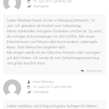
14. Juni 2017 um 8:42 Uhr
Permalink
Lieber Matthias heute ist hier in Würzburg Mittwoch, 14.
Juni. Ich gratuliere dir herzlich zum Geburtstag.
Meine stärkenden und guten Gedanken sind bei dir. Du wirst
die richtigen Entscheidungen für dich treffen. Mit neuen
Erkenntnissen und Wissen dein kommendens Lebensjahr
leben. Viele Menschen begleiten dich.
Mit einigen werde ich ein Gläschen Rotwein oder sonstiges
auf dich trinken. Ich sende dir eine Geburtstagsumarmung
und grüße herzlich Irene
Antworten
Inken Behrens
14. Juni 2017 um 0:49 Uhr
Permalink
Lieber matthias, viel Erfolg und gutes Gelingen für deinen