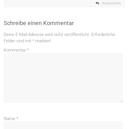
Antworten
Schreibe einen Kommentar
Deine E-Mail-Adresse wird nicht veröffentlicht.
Erforderliche
Felder sind mit
*
markiert
Kommentar
*
Name
*