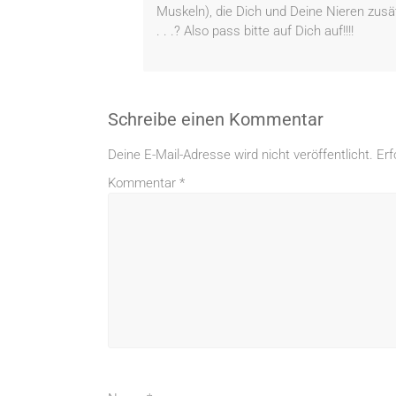
Muskeln), die Dich und Deine Nieren zusä
. . .? Also pass bitte auf Dich auf!!!!
Schreibe einen Kommentar
Deine E-Mail-Adresse wird nicht veröffentlicht.
Erf
Kommentar
*