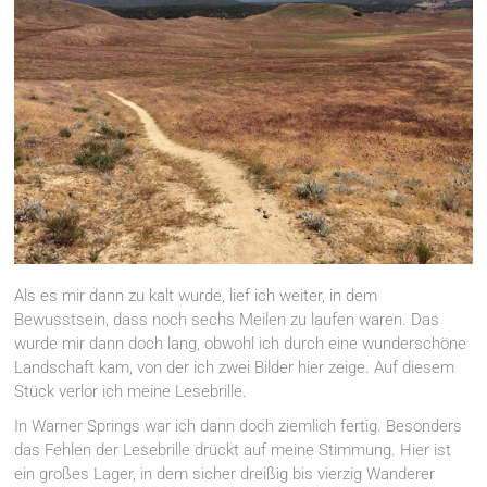
Als es mir dann zu kalt wurde, lief ich weiter, in dem
Bewusstsein, dass noch sechs Meilen zu laufen waren. Das
wurde mir dann doch lang, obwohl ich durch eine wunderschöne
Landschaft kam, von der ich zwei Bilder hier zeige. Auf diesem
Stück verlor ich meine Lesebrille.
In Warner Springs war ich dann doch ziemlich fertig. Besonders
das Fehlen der Lesebrille drückt auf meine Stimmung. Hier ist
ein großes Lager, in dem sicher dreißig bis vierzig Wanderer