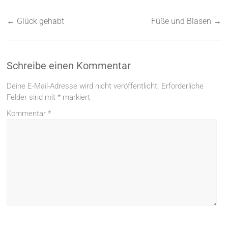
←
Glück gehabt
Füße und Blasen
→
Schreibe einen Kommentar
Deine E-Mail-Adresse wird nicht veröffentlicht.
Erforderliche
Felder sind mit
*
markiert
Kommentar
*