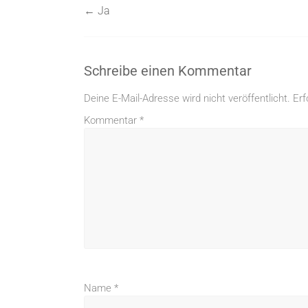
←
Ja
Schreibe einen Kommentar
Deine E-Mail-Adresse wird nicht veröffentlicht.
Erf
Kommentar
*
Name
*